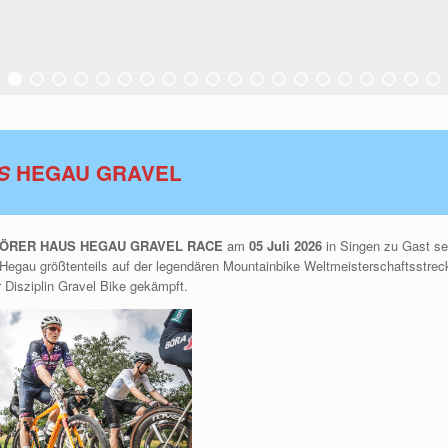
S
HEGAU GRAVEL
ÖRER HAUS
HEGAU GRAVEL RACE
am
05 Juli 2026
in Singen zu Gast se
Hegau größtenteils auf der legendären Mountainbike Weltmeisterschaftsstrec
 Disziplin Gravel Bike gekämpft.