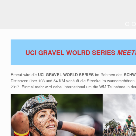
UCI GRAVEL WOLRD SERIES
MEET
Erneut wird die
UCI GRAVEL WORLD SERIES
im Rahmen des
SCHW
Distanzen über 108 und 54 KM verläuft die Strecke im wunderschönen 
2017. Einmal mehr wird dabei international um die WM Teilnahme in der