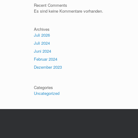
Recent Comments
Es sind keine Kommentare vorhanden.
Archives
Juli 2026
Juli 2024
Juni 2024
Februar 2024
Dezember 2023
Categories
Uncategorized