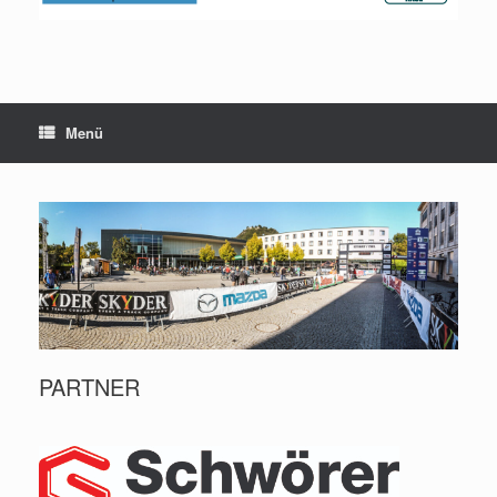
Menü
PARTNER