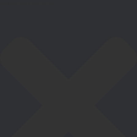
Cookie-Zustimmung verwalten