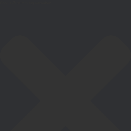
Cookie-Zustimmung verwalten