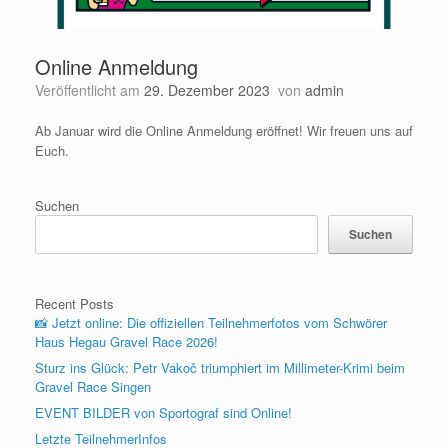
Online Anmeldung
Veröffentlicht am
29. Dezember 2023
von
admin
Ab Januar wird die Online Anmeldung eröffnet! Wir freuen uns auf
Euch.
Suchen
Suchen
Recent Posts
📸 Jetzt online: Die offiziellen Teilnehmerfotos vom Schwörer
Haus Hegau Gravel Race 2026!
Sturz ins Glück: Petr Vakoč triumphiert im Millimeter-Krimi beim
Gravel Race Singen
EVENT BILDER von Sportograf sind Online!
Letzte TeilnehmerInfos