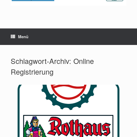
Menü
Schlagwort-Archiv:
Online
Registrierung