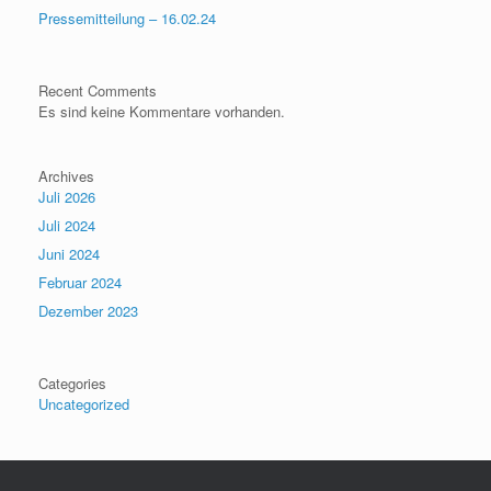
Pressemitteilung – 16.02.24
Recent Comments
Es sind keine Kommentare vorhanden.
Archives
Juli 2026
Juli 2024
Juni 2024
Februar 2024
Dezember 2023
Categories
Uncategorized