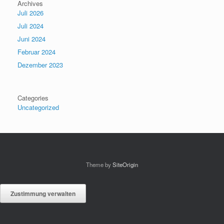
Archives
Juli 2026
Juli 2024
Juni 2024
Februar 2024
Dezember 2023
Categories
Uncategorized
Theme by
SiteOrigin
Zustimmung verwalten