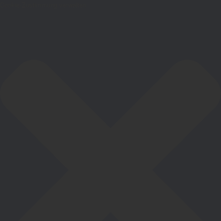
Cookie-Zustimmung verwalten