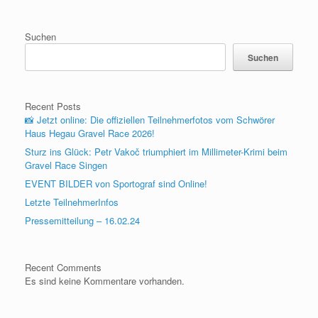
Suchen
Suchen
Recent Posts
📸 Jetzt online: Die offiziellen Teilnehmerfotos vom Schwörer
Haus Hegau Gravel Race 2026!
Sturz ins Glück: Petr Vakoč triumphiert im Millimeter-Krimi beim
Gravel Race Singen
EVENT BILDER von Sportograf sind Online!
Letzte TeilnehmerInfos
Pressemitteilung – 16.02.24
Recent Comments
Es sind keine Kommentare vorhanden.